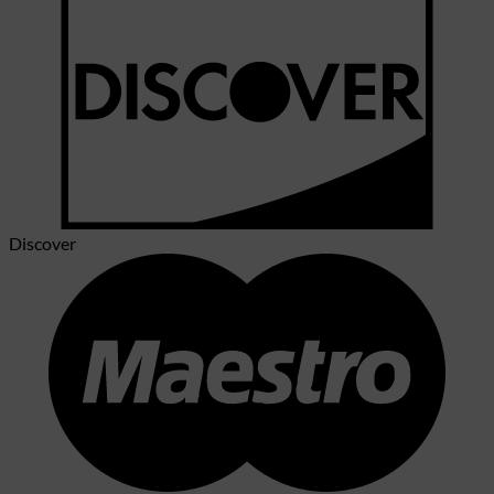
Discover