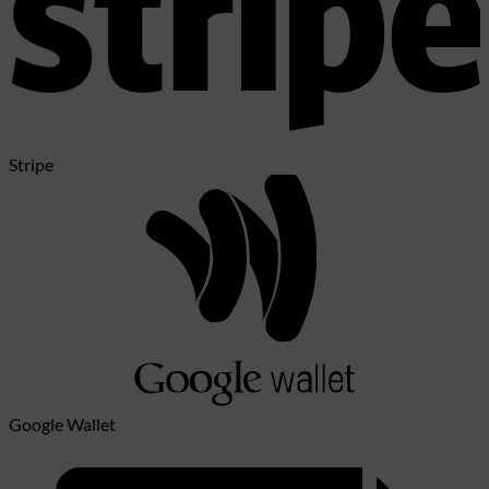
Stripe
Google Wallet