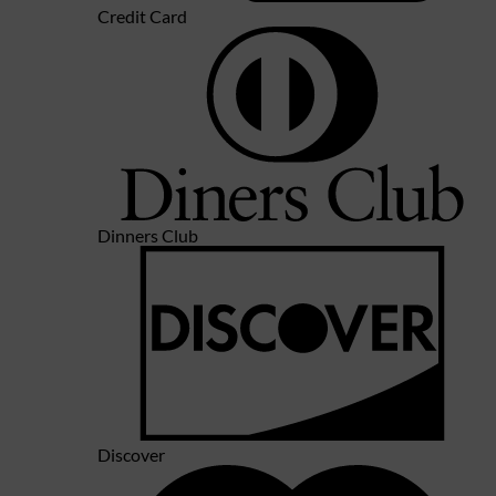
Credit Card
Dinners Club
Discover