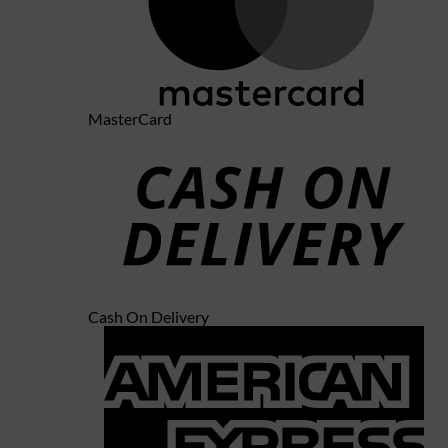
MasterCard
Cash On Delivery