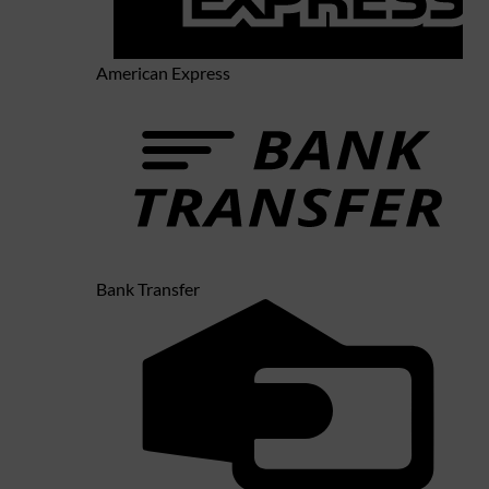
American Express
Bank Transfer