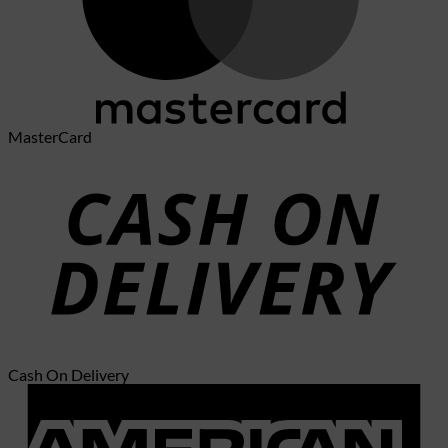
MasterCard
Cash On Delivery