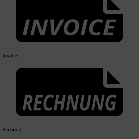
Invoice
Rechung