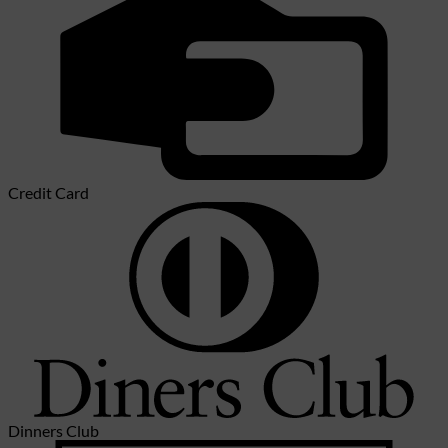
Credit Card
Dinners Club