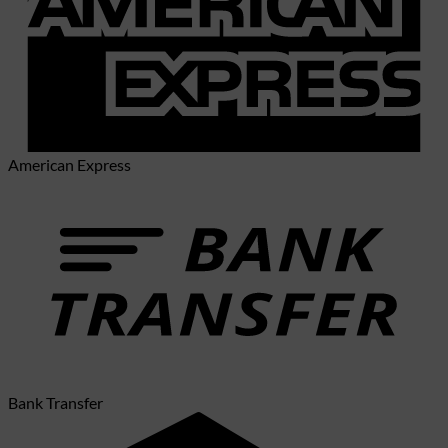
American Express
Bank Transfer