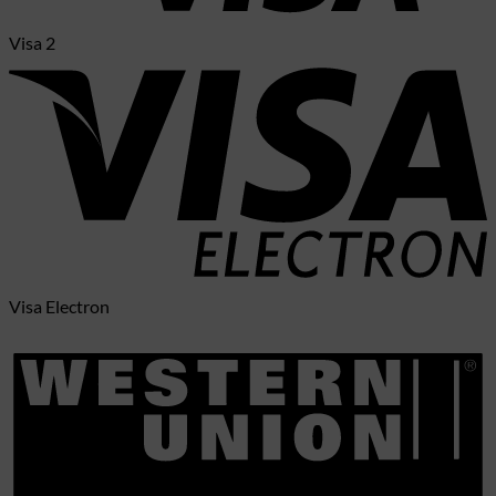
Visa 2
Visa Electron