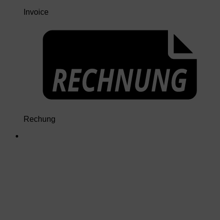
Invoice
Rechung