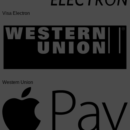
Visa Electron
Western Union