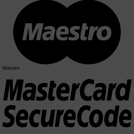
Maestro