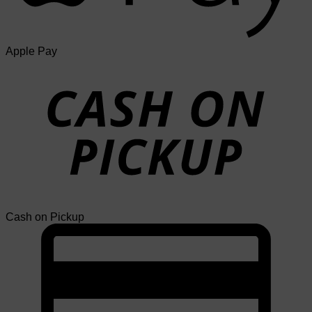
Apple Pay
Cash on Pickup