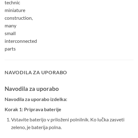
NAVODILA ZA UPORABO
Navodila za uporabo
Navodila za uporabo izdelka:
Korak 1: Priprava baterije
Vstavite baterijo v priloženi polnilnik. Ko lučka zasveti
zeleno, je baterija polna.