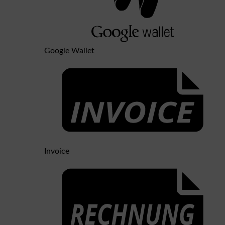
Google Wallet
Invoice