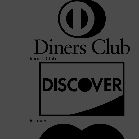
Dinners Club
Discover