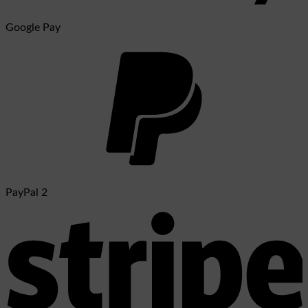
Google Pay
PayPal 2