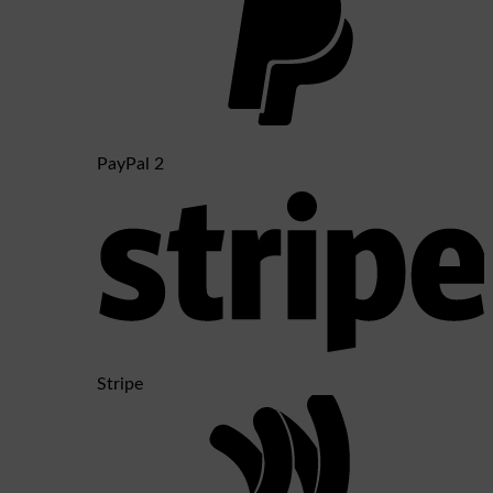
PayPal 2
Stripe