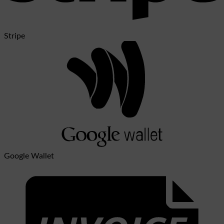
Stripe
Google Wallet