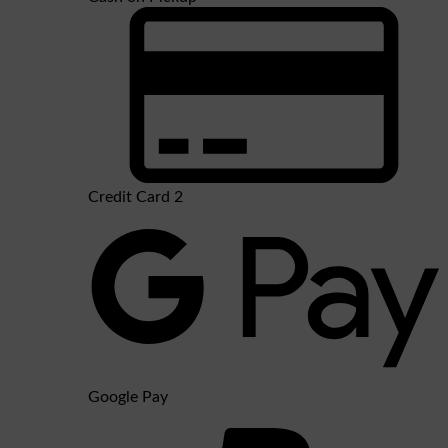
Credit Card 2
Google Pay