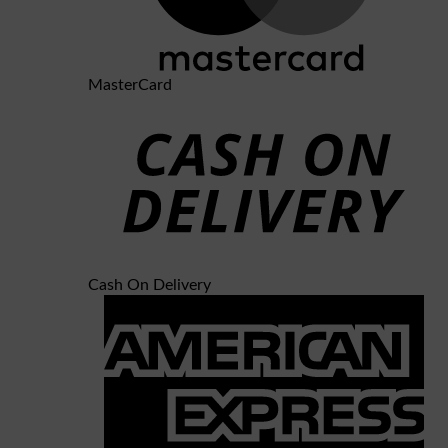
MasterCard
Cash On Delivery