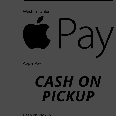
Western Union
Apple Pay
Cash on Pickup