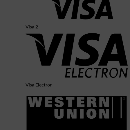
Visa 2
Visa Electron