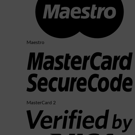
Maestro
MasterCard 2