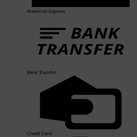
American Express
Bank Transfer
Credit Card