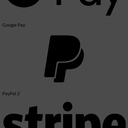
Google Pay
PayPal 2