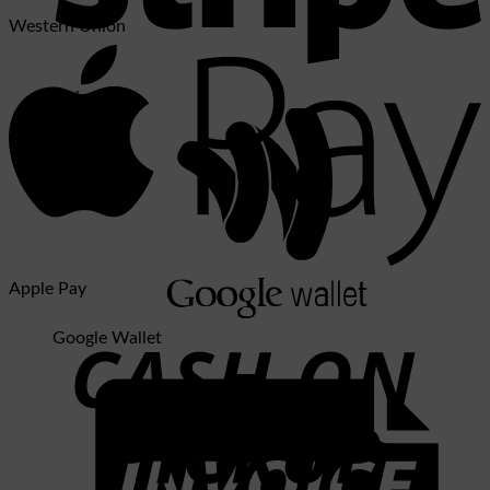
Western Union
Stripe
Apple Pay
Google Wallet