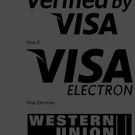
Visa 2
Visa Electron