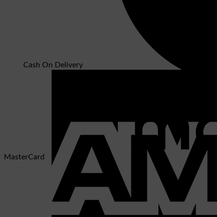
Cash On Delivery
MasterCard