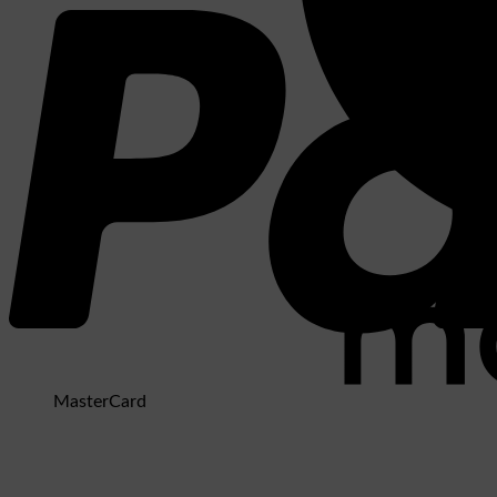
MasterCard