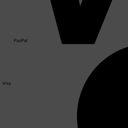
PayPal
Visa