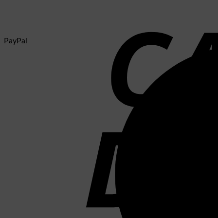
PayPal