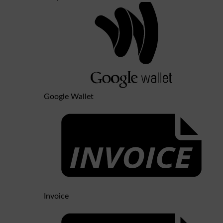
Google Wallet
Invoice