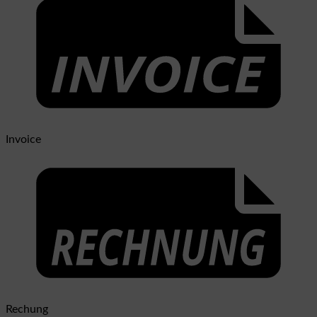
Invoice
Rechung