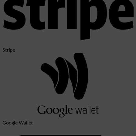
Stripe
Google Wallet