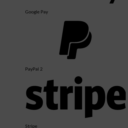
Google Pay
PayPal 2
Stripe