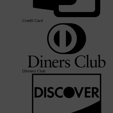
Credit Card
Dinners Club