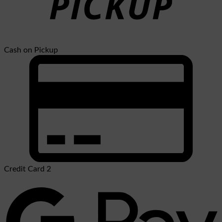
Cash on Pickup
Credit Card 2