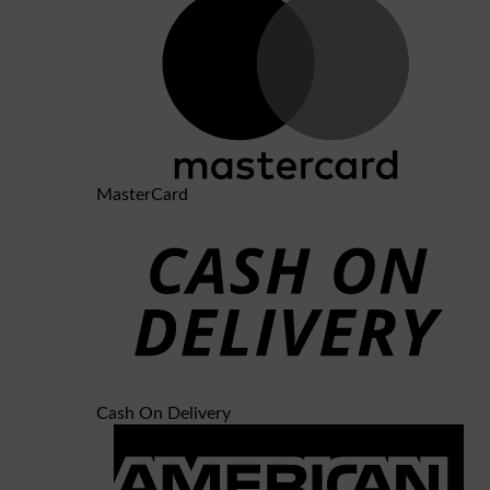
MasterCard
Cash On Delivery