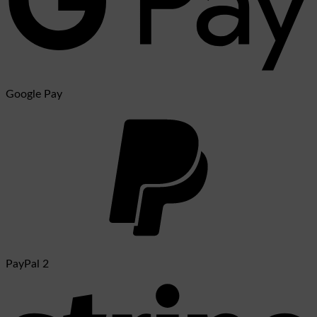
Google Pay
PayPal 2