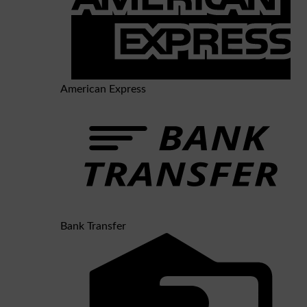
American Express
Bank Transfer