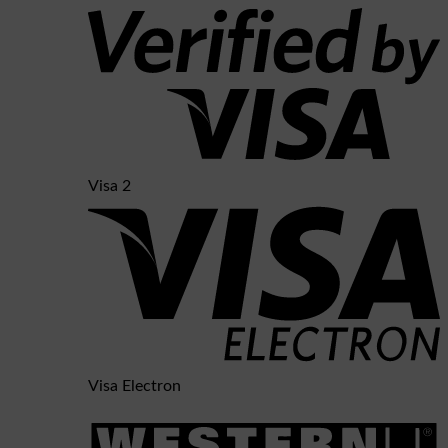
Visa 2
Visa Electron