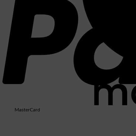
MasterCard