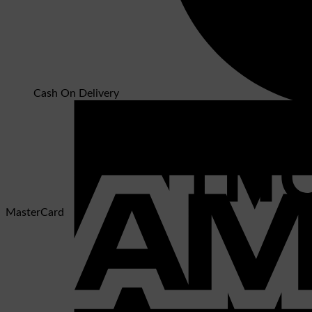
Cash On Delivery
MasterCard