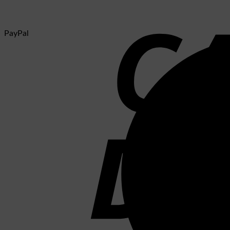
PayPal