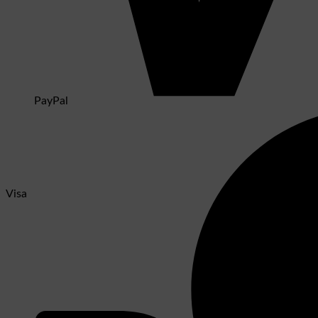
PayPal
Visa