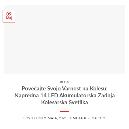
09
Maj
BLOG
Povečajte Svojo Varnost na Kolesu:
Napredna 14 LED Akumulatorska Zadnja
Kolesarska Svetilka
POSTED ON
9. MAJA, 2026
BY
MOJAOPREMA.COM