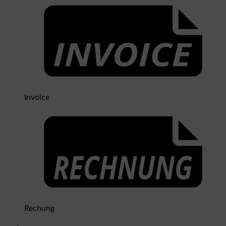
Invoice
Rechung