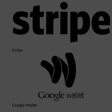
Stripe
Google Wallet