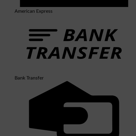
American Express
Bank Transfer