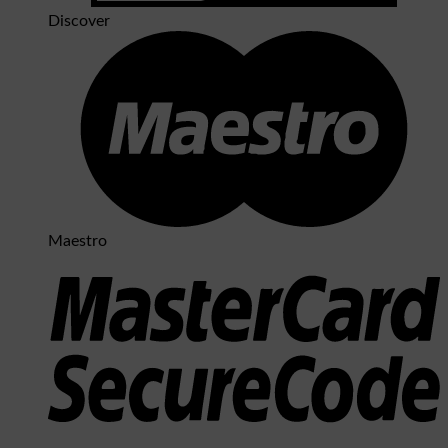
Discover
Maestro