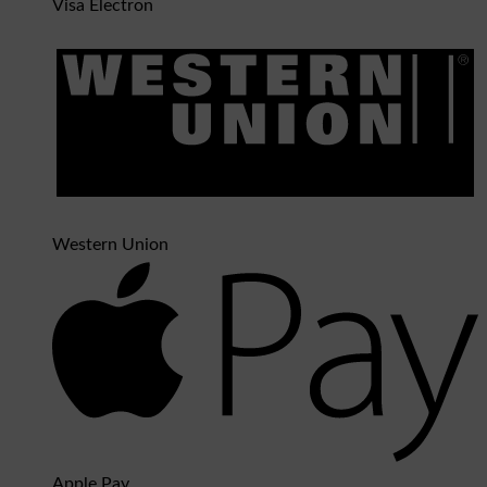
Visa Electron
Western Union
Apple Pay