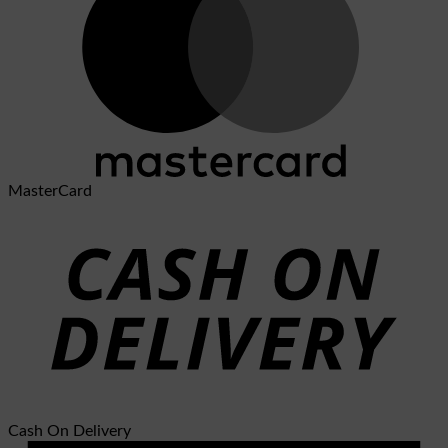
MasterCard
Cash On Delivery