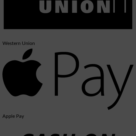
Western Union
Apple Pay