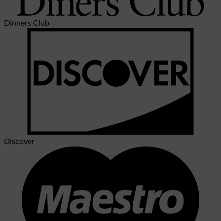
Dinners Club
Discover