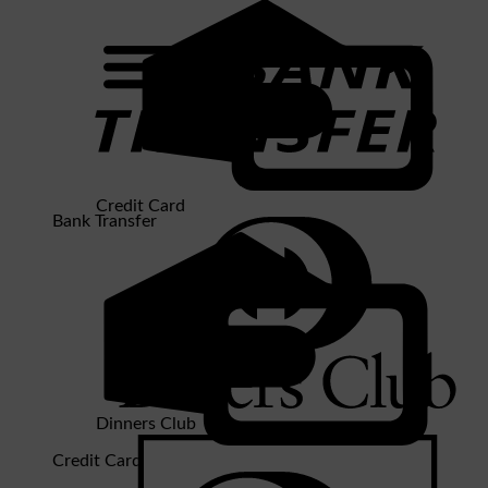
Credit Card
Bank Transfer
Dinners Club
Credit Card