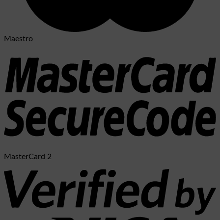
Maestro
MasterCard 2