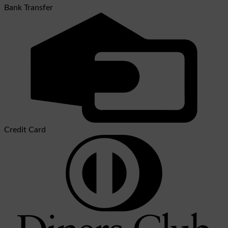
Bank Transfer
Credit Card