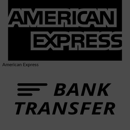
American Express