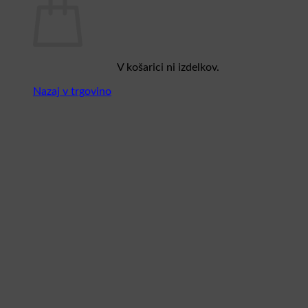
V košarici ni izdelkov.
Nazaj v trgovino