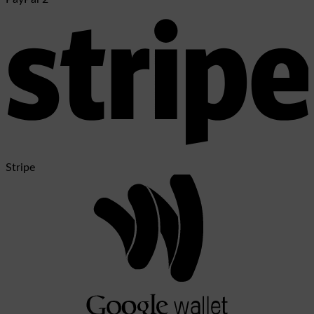
Stripe